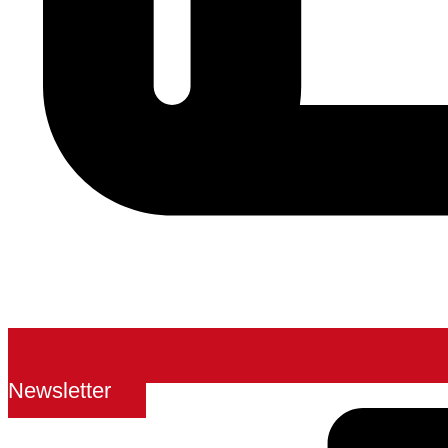
Newsletter