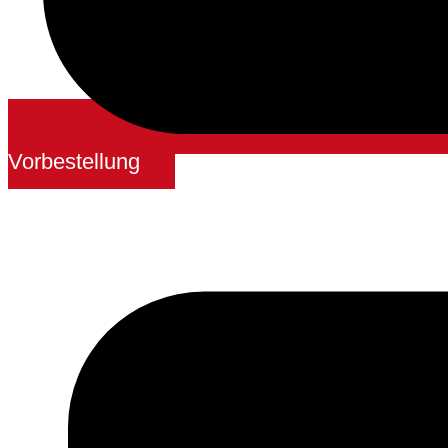
Vorbestellung