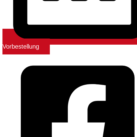
Vorbestellung