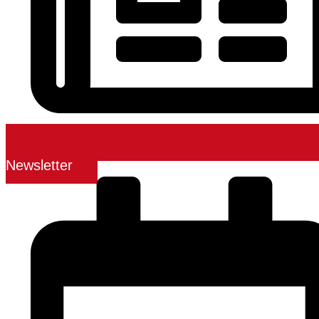
Newsletter