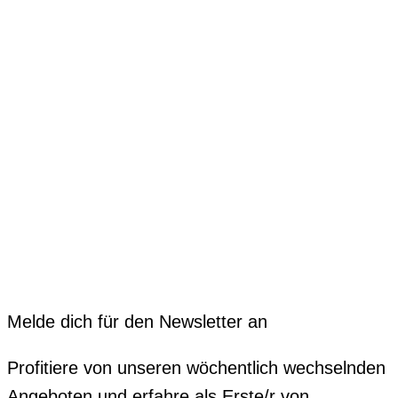
Melde dich für den Newsletter an
Profitiere von unseren wöchentlich wechselnden
Angeboten und erfahre als Erste/r von