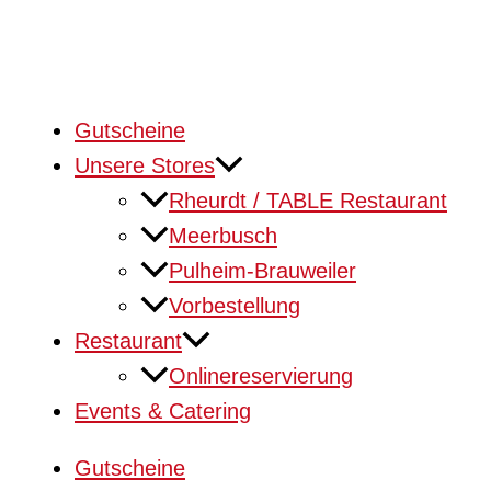
Gutscheine
Unsere Stores
Rheurdt / TABLE Restaurant
Meerbusch
Pulheim-Brauweiler
Vorbestellung
Restaurant
Onlinereservierung
Events & Catering
Gutscheine