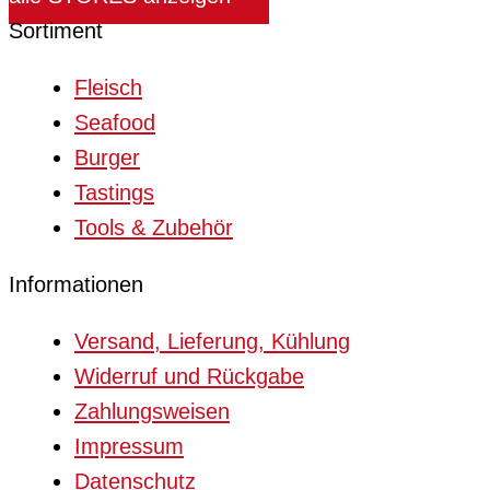
Sortiment
Fleisch
Seafood
Burger
Tastings
Tools & Zubehör
Informationen
Versand, Lieferung, Kühlung
Widerruf und Rückgabe
Zahlungsweisen
Impressum
Datenschutz