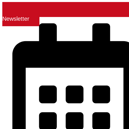
Newsletter