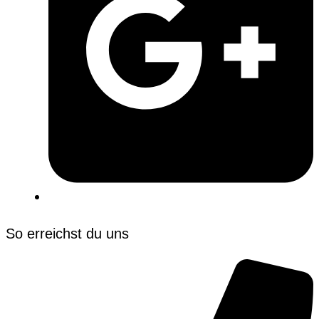
So erreichst du uns