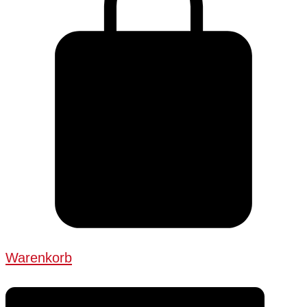
Warenkorb