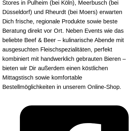
Stores in Pulheim (bei Köln), Meerbusch (bei
Düsseldorf) und Rheurdt (bei Moers) erwarten
Dich frische, regionale Produkte sowie beste
Beratung direkt vor Ort. Neben Events wie das
beliebte Beef & Beer – kulinarische Abende mit
ausgesuchten Fleischspezialitäten, perfekt
kombiniert mit handwerklich gebrauten Bieren –
bieten wir Dir außerdem einen köstlichen
Mittagstisch sowie komfortable
Bestellmöglichkeiten in unserem Online-Shop.