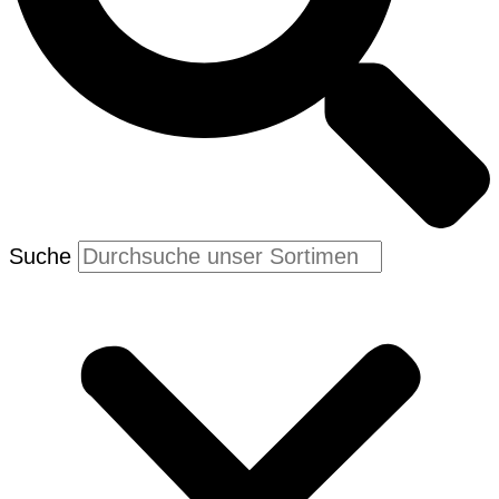
Suche