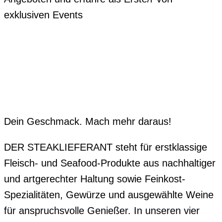
exklusiven Events
Dein Geschmack. Mach mehr daraus!
DER STEAKLIEFERANT steht für erstklassige
Fleisch- und Seafood-Produkte aus nachhaltiger
und artgerechter Haltung sowie Feinkost-
Spezialitäten, Gewürze und ausgewählte Weine
für anspruchsvolle Genießer. In unseren vier