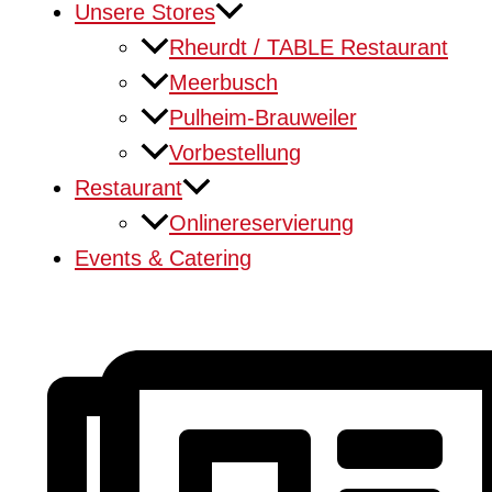
Unsere Stores
Rheurdt / TABLE Restaurant
Meerbusch
Pulheim-Brauweiler
Vorbestellung
Restaurant
Onlinereservierung
Events & Catering