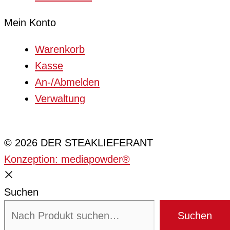
Mein Konto
Warenkorb
Kasse
An-/Abmelden
Verwaltung
Cookie-Einstellungen
© 2026 DER STEAKLIEFERANT
Konzeption: mediapowder®
Suchen
Suchen