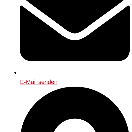
E-Mail senden