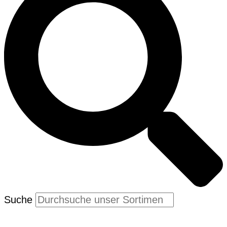
Suche