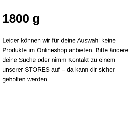
1800 g
Leider können wir für deine Auswahl keine
Produkte im Onlineshop anbieten. Bitte ändere
deine Suche oder nimm Kontakt zu einem
unserer STORES auf – da kann dir sicher
geholfen werden.